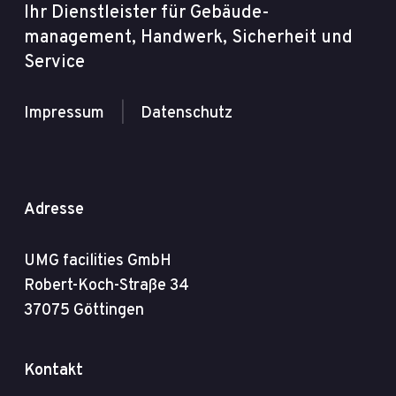
Ihr Dienstleister für Gebäude­
management, Handwerk, Sicherheit und
Service
Impressum
|
Datenschutz
Adresse
UMG facilities GmbH
Robert-Koch-Straße 34
37075 Göttingen
Kontakt