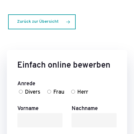
Zurück zur Übersicht
Einfach online bewerben
Anrede
Divers
Frau
Herr
Vorname
Nachname