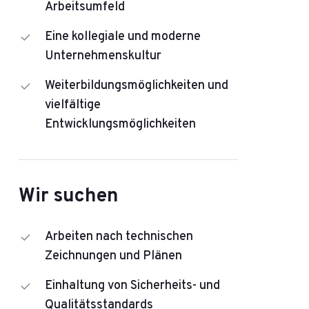
Arbeitsumfeld
Eine kollegiale und moderne
Unternehmenskultur
Weiterbildungsmöglichkeiten und
vielfältige
Entwicklungsmöglichkeiten
Wir suchen
Arbeiten nach technischen
Zeichnungen und Plänen
Einhaltung von Sicherheits- und
Qualitätsstandards