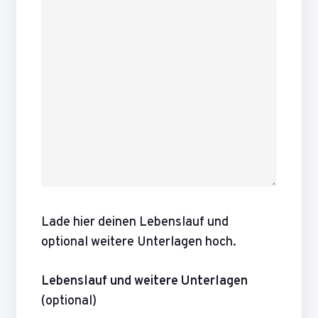
Lade hier deinen Lebenslauf und
optional weitere Unterlagen hoch.
Lebenslauf und weitere Unterlagen
(optional)