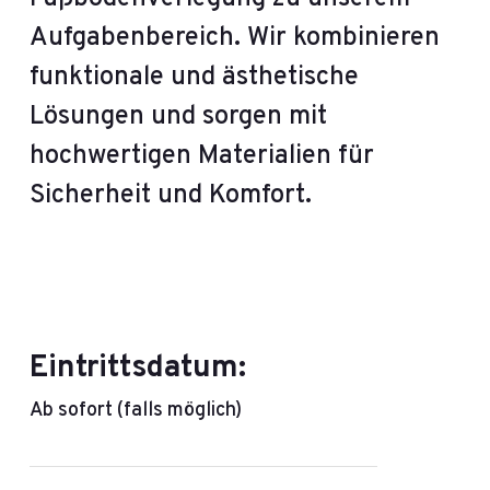
Aufgabenbereich. Wir kombinieren
funktionale und ästhetische
Lösungen und sorgen mit
hochwertigen Materialien für
Sicherheit und Komfort.
Eintrittsdatum:
Ab sofort (falls möglich)