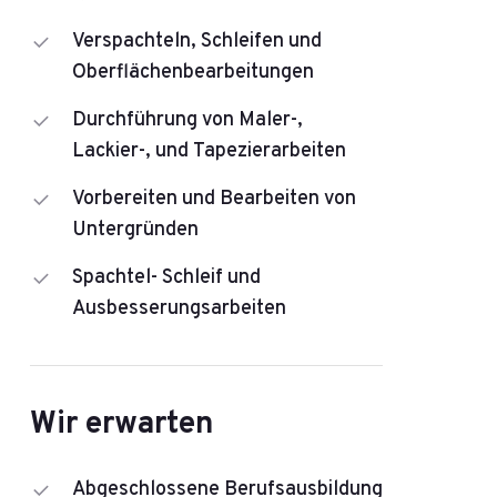
Verspachteln, Schleifen und
Oberflächenbearbeitungen
Durchführung von Maler-,
Lackier-, und Tapezierarbeiten
Vorbereiten und Bearbeiten von
Untergründen
Spachtel- Schleif und
Ausbesserungsarbeiten
Wir erwarten
Abgeschlossene Berufsausbildung