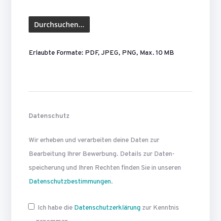
Erlaubte Formate: PDF, JPEG, PNG, Max. 10 MB
Datenschutz
Wir erheben und verarbeiten deine Daten zur
Bearbeitung Ihrer Bewerbung. Details zur Daten­
speicherung und Ihren Rechten finden Sie in unseren
Datenschutzbestimmungen
.
Ich habe die
Datenschutzerklärung
zur Kenntnis