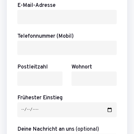
E-Mail-Adresse
Telefonnummer (Mobil)
Postleitzahl
Wohnort
Frühester Einstieg
Deine Nachricht an uns
(optional)