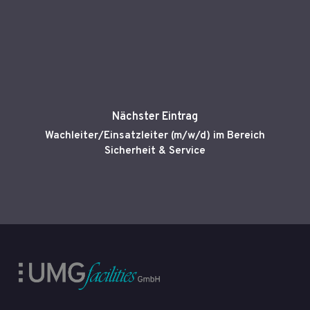
Nächster Eintrag
Wachleiter/Einsatzleiter (m/w/d) im Bereich
Sicherheit & Service