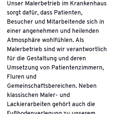
Unser Malerbetrieb im Krankenhaus
sorgt dafür, dass Patienten,
Besucher und Mitarbeitende sich in
einer angenehmen und heilenden
Atmosphäre wohlfühlen. Als
Malerbetrieb sind wir verantwortlich
für die Gestaltung und deren
Umsetzung von Patientenzimmern,
Fluren und
Gemeinschaftsbereichen. Neben
klassischen Maler- und
Lackierarbeiten gehört auch die
Fußbodenverlegung zu unserem