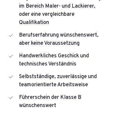
im Bereich Maler- und Lackierer,
oder eine vergleichbare
Qualifikation
Berufserfahrung wünschenswert,
aber keine Voraussetzung
Handwerkliches Geschick und
technisches Verständnis
Selbstständige, zuverlässige und
teamorientierte Arbeitsweise
Führerschein der Klasse B
wünschenswert