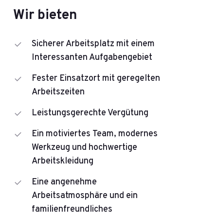
Wir bieten
Sicherer Arbeitsplatz mit einem
Interessanten Aufgabengebiet
Fester Einsatzort mit geregelten
Arbeitszeiten
Leistungsgerechte Vergütung
Ein motiviertes Team, modernes
Werkzeug und hochwertige
Arbeitskleidung
Eine angenehme
Arbeitsatmosphäre und ein
familienfreundliches