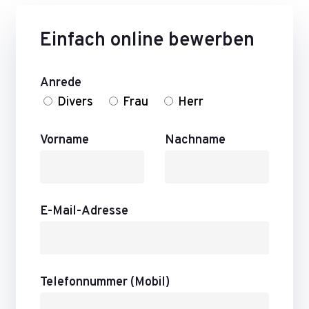
Einfach online bewerben
Anrede
Divers
Frau
Herr
Vorname
Nachname
E-Mail-Adresse
Telefonnummer (Mobil)