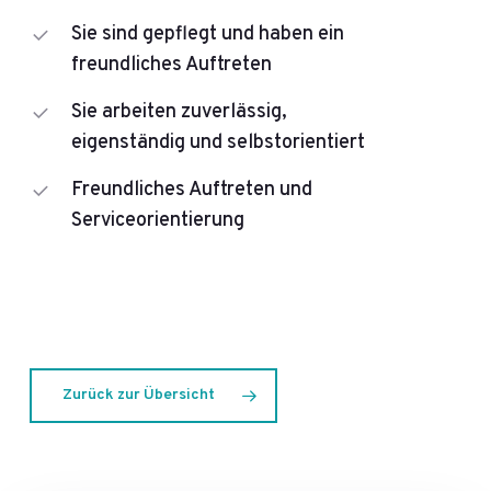
Sie sind gepflegt und haben ein
freundliches Auftreten
Sie arbeiten zuverlässig,
eigenständig und selbstorientiert
Freundliches Auftreten und
Serviceorientierung
Zurück zur Übersicht