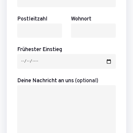
Postleitzahl
Wohnort
Frühester Einstieg
Deine Nachricht an uns
(optional)