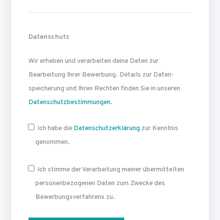
Datenschutz
Wir erheben und verarbeiten deine Daten zur
Bearbeitung Ihrer Bewerbung. Details zur Daten­
speicherung und Ihren Rechten finden Sie in unseren
Datenschutzbestimmungen
.
Ich habe die
Datenschutzerklärung
zur Kenntnis
genommen.
Ich stimme der Verarbeitung meiner übermittelten
personen­bezogenen Daten zum Zwecke des
Bewerbungsverfahrens zu.