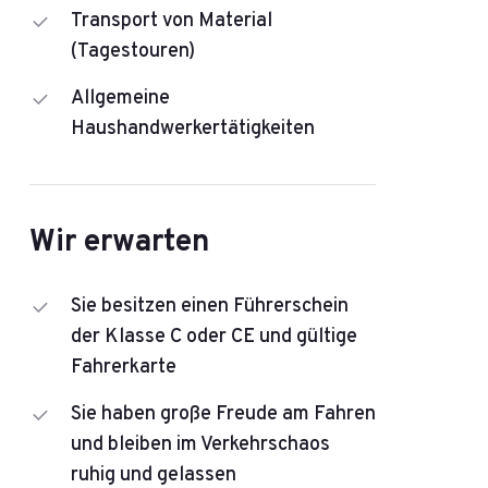
Transport von Material
(Tagestouren)
Allgemeine
Haushandwerkertätigkeiten
Wir erwarten
Sie besitzen einen Führerschein
der Klasse C oder CE und gültige
Fahrerkarte
Sie haben große Freude am Fahren
und bleiben im Verkehrschaos
ruhig und gelassen