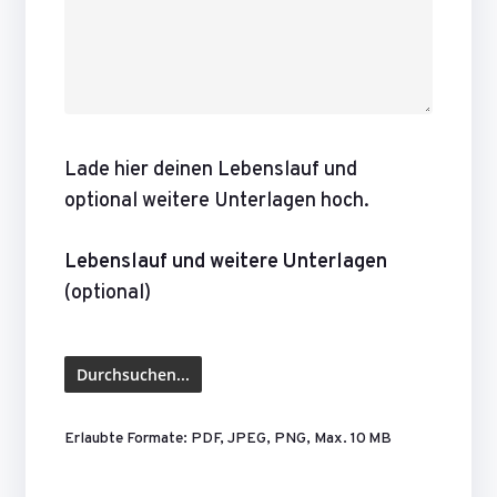
Lade hier deinen Lebenslauf und
optional weitere Unterlagen hoch.
Lebenslauf und weitere Unterlagen
(optional)
Erlaubte Formate: PDF, JPEG, PNG, Max. 10 MB