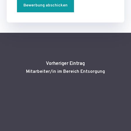
Alternative:
Vorheriger Eintrag
Mitarbeiter/in im Bereich Entsorgung