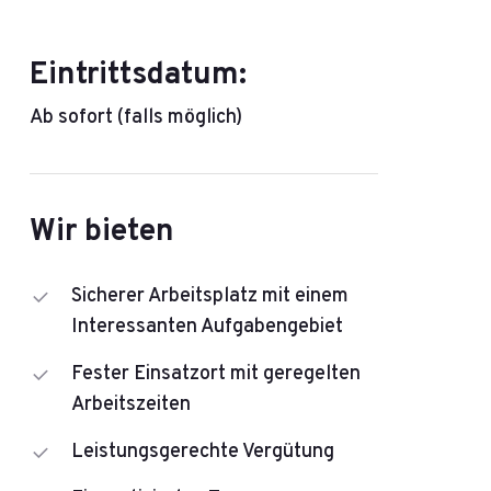
Eintrittsdatum:
Ab sofort (falls möglich)
Wir bieten
Sicherer Arbeitsplatz mit einem
Interessanten Aufgabengebiet
Fester Einsatzort mit geregelten
Arbeitszeiten
Leistungsgerechte Vergütung