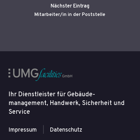
Nächster Eintrag
Mitarbeiter/in in der Poststelle
Ihr Dienstleister für Gebäude­
management, Handwerk, Sicherheit und
Service
Impressum
|
Datenschutz