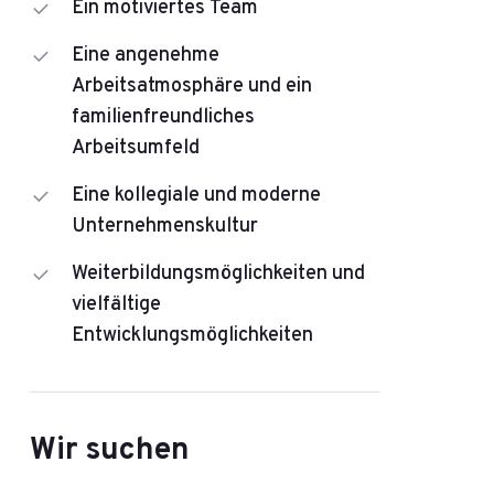
Ein motiviertes Team
Eine angenehme
Arbeitsatmosphäre und ein
familienfreundliches
Arbeitsumfeld
Eine kollegiale und moderne
Unternehmenskultur
Weiterbildungsmöglichkeiten und
vielfältige
Entwicklungsmöglichkeiten
Wir suchen