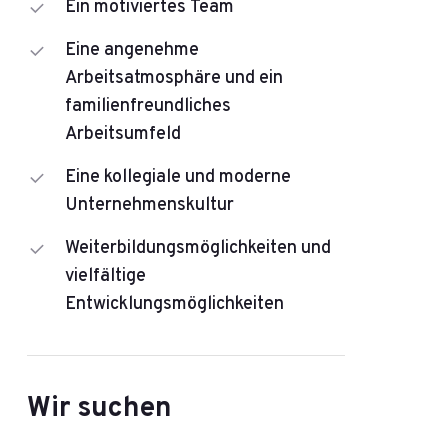
Ein motiviertes Team
Eine angenehme
Arbeitsatmosphäre und ein
familienfreundliches
Arbeitsumfeld
Eine kollegiale und moderne
Unternehmenskultur
Weiterbildungsmöglichkeiten und
vielfältige
Entwicklungsmöglichkeiten
Wir suchen