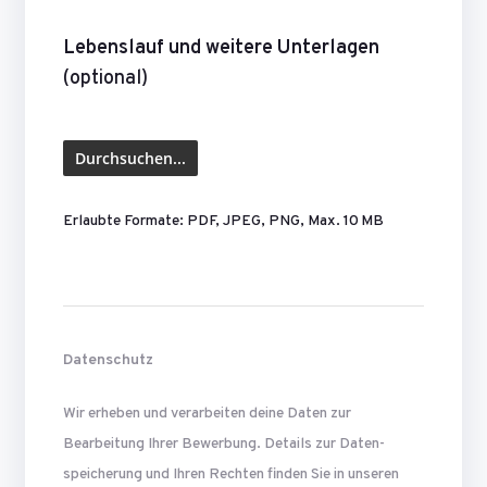
Lebenslauf und weitere Unterlagen
(optional)
Erlaubte Formate: PDF, JPEG, PNG, Max. 10 MB
Datenschutz
Wir erheben und verarbeiten deine Daten zur
Bearbeitung Ihrer Bewerbung. Details zur Daten­
speicherung und Ihren Rechten finden Sie in unseren