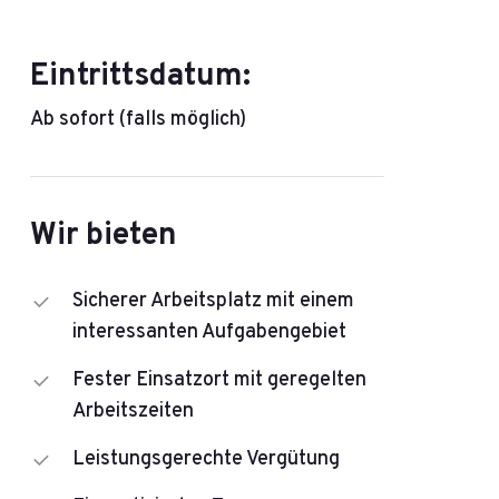
Eintrittsdatum:
Ab sofort (falls möglich)
Wir bieten
Sicherer Arbeitsplatz mit einem
interessanten Aufgabengebiet
Fester Einsatzort mit geregelten
Arbeitszeiten
Leistungsgerechte Vergütung