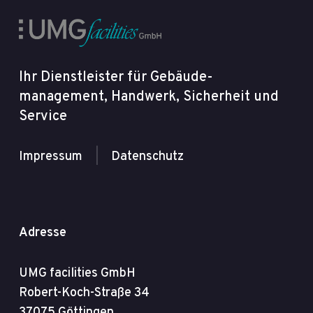
Ihr Dienstleister für Gebäude­
management, Handwerk, Sicherheit und
Service
Impressum
|
Datenschutz
Adresse
UMG facilities GmbH
Robert-Koch-Straße 34
37075 Göttingen