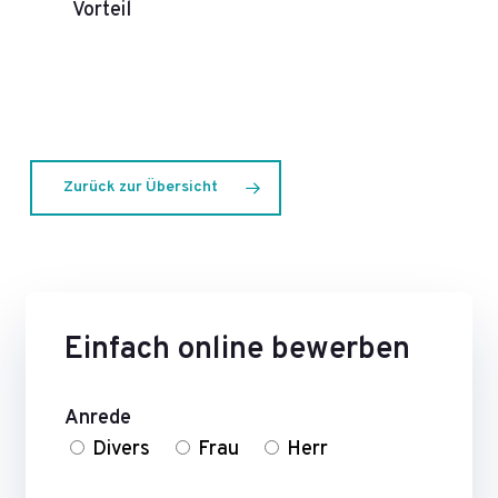
Vorteil
Zurück zur Übersicht
Einfach online bewerben
Anrede
Divers
Frau
Herr