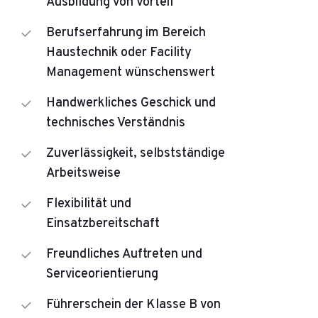
Ausbildung von Vorteil
Berufserfahrung im Bereich
Haustechnik oder Facility
Management wünschenswert
Handwerkliches Geschick und
technisches Verständnis
Zuverlässigkeit, selbstständige
Arbeitsweise
Flexibilität und
Einsatzbereitschaft
Freundliches Auftreten und
Serviceorientierung
Führerschein der Klasse B von