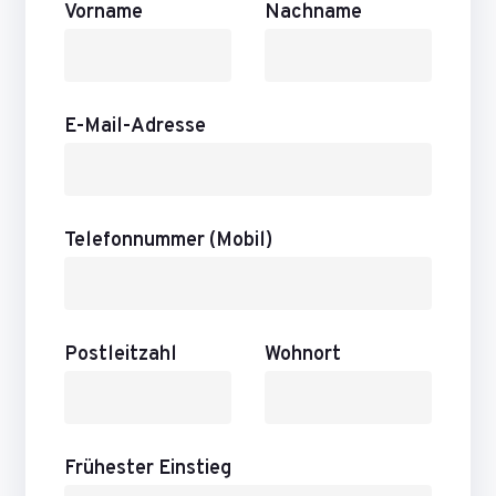
Vorname
Nachname
E-Mail-Adresse
Telefonnummer (Mobil)
Postleitzahl
Wohnort
Frühester Einstieg