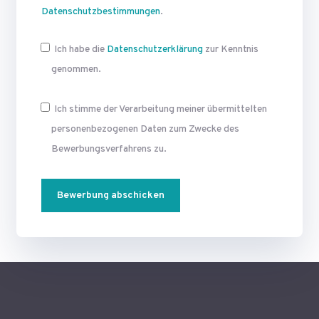
Datenschutzbestimmungen
.
Ich habe die
Datenschutzerklärung
zur Kenntnis
genommen.
Ich stimme der Verarbeitung meiner übermittelten
personen­bezogenen Daten zum Zwecke des
Bewerbungsverfahrens zu.
Alternative: