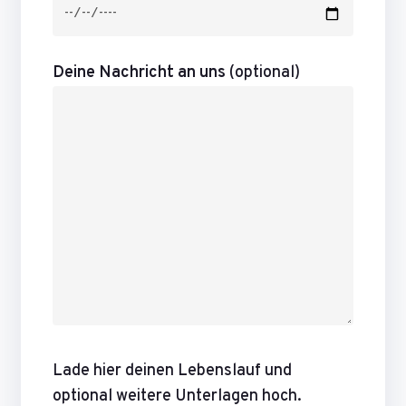
Deine Nachricht an uns
(optional)
Lade hier deinen Lebenslauf und
optional weitere Unterlagen hoch.