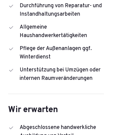
Durchführung von Reparatur- und
Instandhaltungsarbeiten
Allgemeine
Haushandwerkertätigkeiten
Pflege der Außenanlagen ggf.
Winterdienst
Unterstützung bei Umzügen oder
internen Raumveränderungen
Wir erwarten
Abgeschlossene handwerkliche