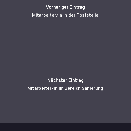
Vorheriger Eintrag
Mitarbeiter/in in der Poststelle
Nächster Eintrag
Mitarbeiter/in im Bereich Sanierung