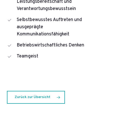
Leistungsbereitschaft und
Verantwortungsbewusstsein
Selbstbewusstes Auftreten und
ausgeprägte
Kommunikationsfähigkeit
Betriebswirtschaftliches Denken
Teamgeist
Zurück zur Übersicht