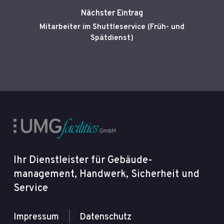
Nächster Eintrag
Mitarbeiter im Shuttleservice (Früh- und
Spätdienst)
Ihr Dienstleister für Gebäude­
management, Handwerk, Sicherheit und
Service
Impressum
|
Datenschutz