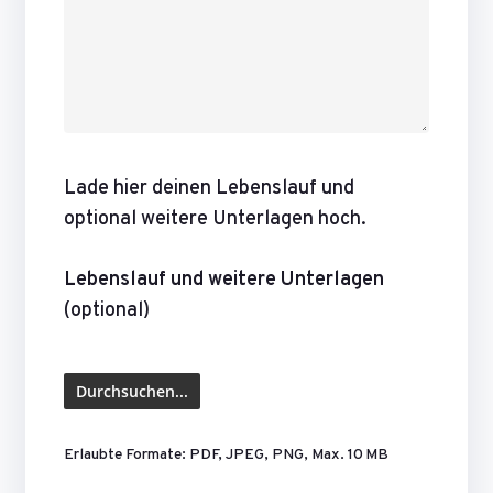
Lade hier deinen Lebenslauf und
optional weitere Unterlagen hoch.
Lebenslauf und weitere Unterlagen
(optional)
Erlaubte Formate: PDF, JPEG, PNG, Max. 10 MB