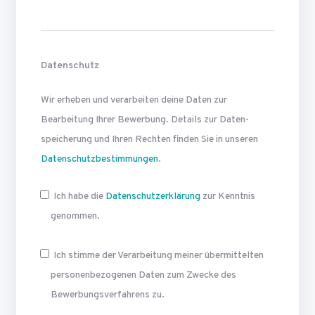
Datenschutz
Wir erheben und verarbeiten deine Daten zur
Bearbeitung Ihrer Bewerbung. Details zur Daten­
speicherung und Ihren Rechten finden Sie in unseren
Datenschutzbestimmungen
.
Ich habe die
Datenschutzerklärung
zur Kenntnis
genommen.
Ich stimme der Verarbeitung meiner übermittelten
personen­bezogenen Daten zum Zwecke des
Bewerbungsverfahrens zu.