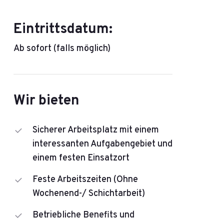
Eintrittsdatum:
Ab sofort (falls möglich)
Wir bieten
Sicherer Arbeitsplatz mit einem
interessanten Aufgabengebiet und
einem festen Einsatzort
Feste Arbeitszeiten (Ohne
Wochenend-/ Schichtarbeit)
Betriebliche Benefits und