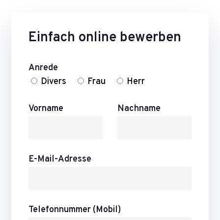
Einfach online bewerben
Anrede
Divers
Frau
Herr
Vorname
Nachname
E-Mail-Adresse
Telefonnummer (Mobil)