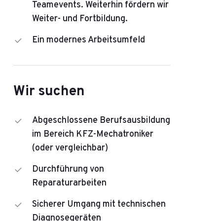
Teamevents. Weiterhin fördern wir
Weiter- und Fortbildung.
Ein modernes Arbeitsumfeld
Wir suchen
Abgeschlossene Berufsausbildung
im Bereich KFZ-Mechatroniker
(oder vergleichbar)
Durchführung von
Reparaturarbeiten
Sicherer Umgang mit technischen
Diagnosegeräten