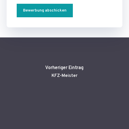
Alternative:
Vorheriger Eintrag
KFZ-Meister