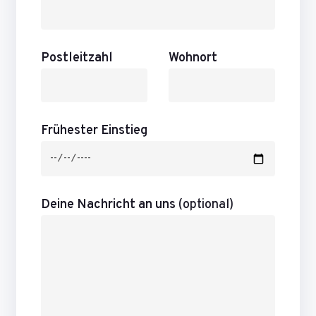
Postleitzahl
Wohnort
Frühester Einstieg
Deine Nachricht an uns
(optional)