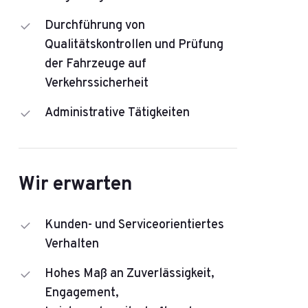
Durchführung von
Qualitätskontrollen und Prüfung
der Fahrzeuge auf
Verkehrssicherheit
Administrative Tätigkeiten
Wir erwarten
Kunden- und Serviceorientiertes
Verhalten
Hohes Maß an Zuverlässigkeit,
Engagement,